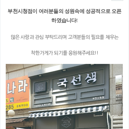
부천시청점이 여러분들의 성원속에 성공적으로 오픈
하였습니다!
많은 사랑과 관심 부탁드리며 고객분들의 필요를 채우는
착한가게가 되기를 응원해주세요!!