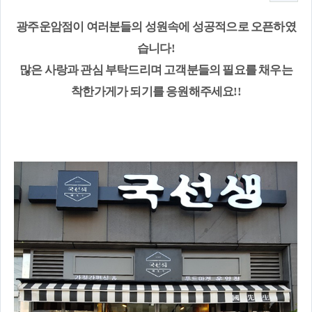
광주운암점이 여러분들의 성원속에 성공적으로 오픈하였
습니다!
많은 사랑과 관심 부탁드리며 고객분들의 필요를 채우는
착한가게가 되기를 응원해주세요!!