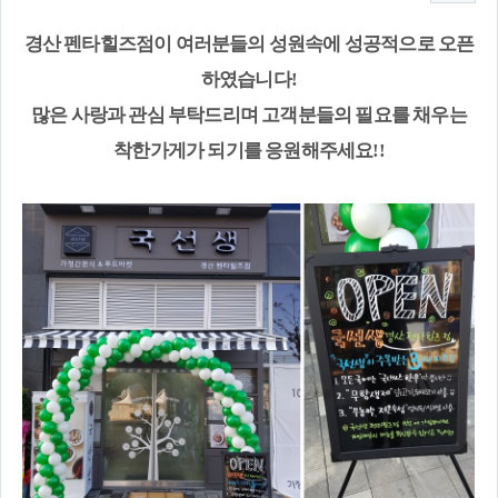
경산 펜타힐즈점이 여러분들의 성원속에 성공적으로 오픈
하였습니다!
많은 사랑과 관심 부탁드리며 고객분들의 필요를 채우는
착한가게가 되기를 응원해주세요!!